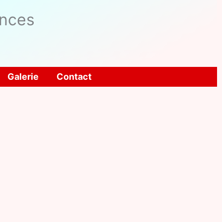
ences
Galerie
Contact