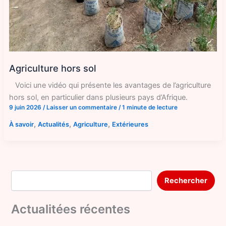
Agriculture hors sol
Voici une vidéo qui présente les avantages de l’agriculture
hors sol, en particulier dans plusieurs pays d’Afrique.
9 juin 2026
/
Laisser un commentaire
/
1 minute de lecture
,
,
,
À savoir
Actualités
Agriculture
Extérieures
Rechercher
Rechercher
Actualitées récentes