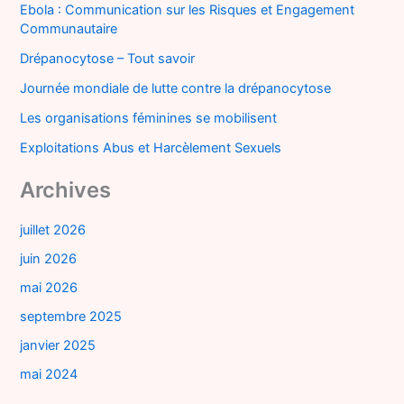
Ebola : Communication sur les Risques et Engagement
Communautaire
Drépanocytose – Tout savoir
Journée mondiale de lutte contre la drépanocytose
Les organisations féminines se mobilisent
Exploitations Abus et Harcèlement Sexuels
Archives
juillet 2026
juin 2026
mai 2026
septembre 2025
janvier 2025
mai 2024