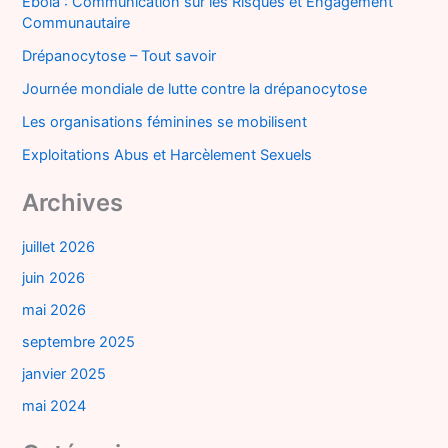
Ebola : Communication sur les Risques et Engagement
Communautaire
Drépanocytose – Tout savoir
Journée mondiale de lutte contre la drépanocytose
Les organisations féminines se mobilisent
Exploitations Abus et Harcèlement Sexuels
Archives
juillet 2026
juin 2026
mai 2026
septembre 2025
janvier 2025
mai 2024