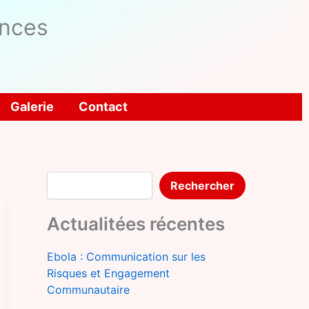
ences
Galerie
Contact
Rechercher
Rechercher
Actualitées récentes
Ebola : Communication sur les
Risques et Engagement
Communautaire